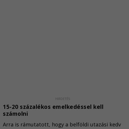
15-20 százalékos emelkedéssel kell
számolni
Arra is rámutatott, hogy a belföldi utazási kedv