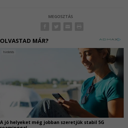
MEGOSZTÁS