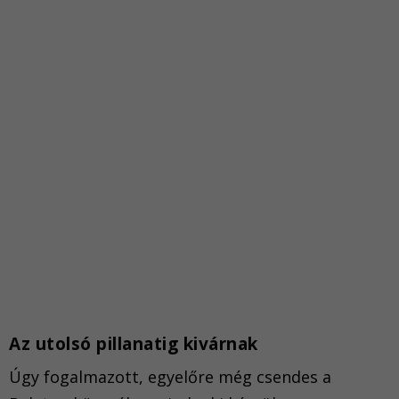
Az utolsó pillanatig kivárnak
Úgy fogalmazott, egyelőre még csendes a