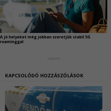
KAPCSOLÓDÓ HOZZÁSZÓLÁSOK