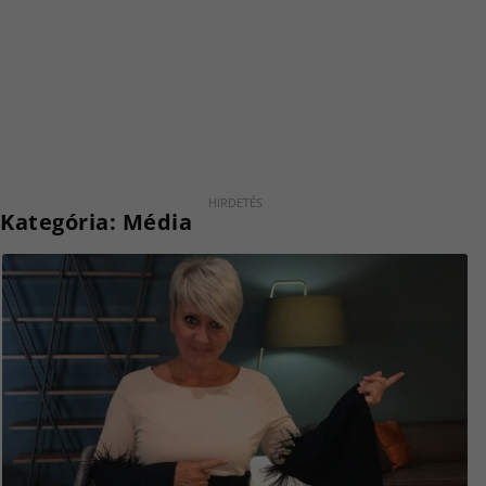
Kategória:
Média