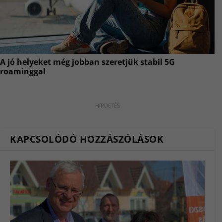
KAPCSOLÓDÓ HOZZÁSZÓLÁSOK