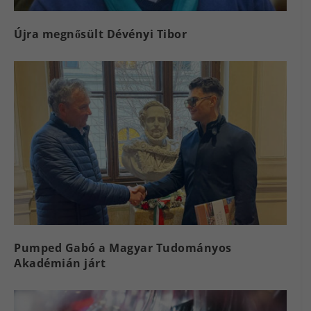
Újra megnősült Dévényi Tibor
Pumped Gabó a Magyar Tudományos
Akadémián járt