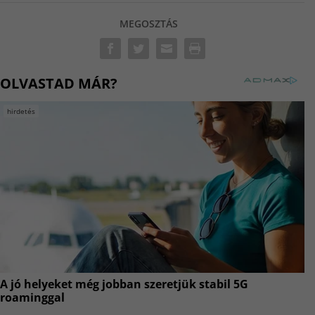
MEGOSZTÁS