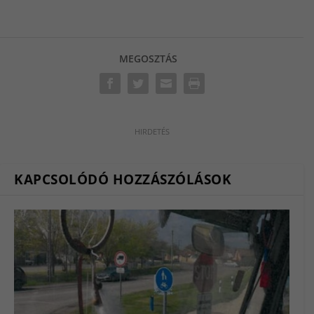
MEGOSZTÁS
KAPCSOLÓDÓ HOZZÁSZÓLÁSOK