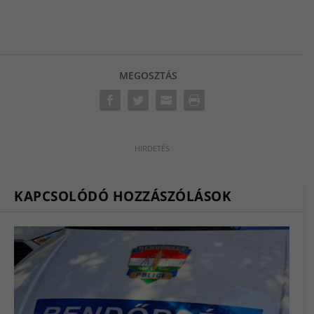
MEGOSZTÁS
KAPCSOLÓDÓ HOZZÁSZÓLÁSOK