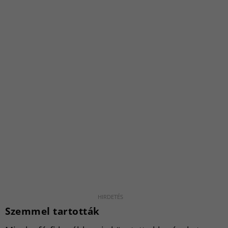
Szemmel tartották