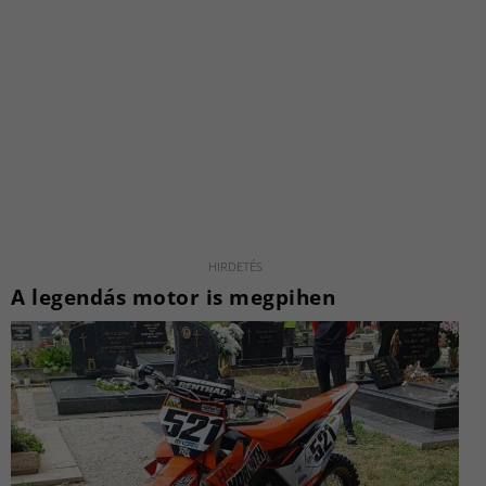
A legendás motor is megpihen