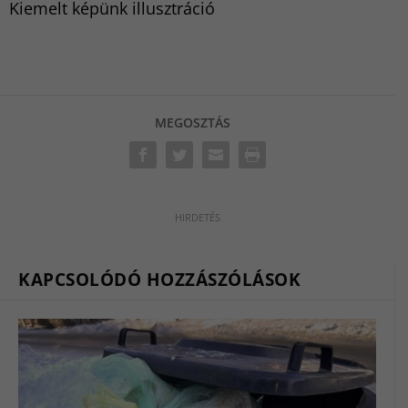
Kiemelt képünk illusztráció
MEGOSZTÁS
KAPCSOLÓDÓ HOZZÁSZÓLÁSOK