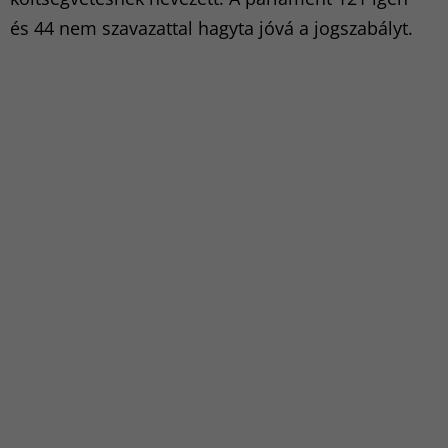
és 44 nem szavazattal hagyta jóvá a jogszabályt.