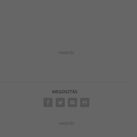
MEGOSZTÁS