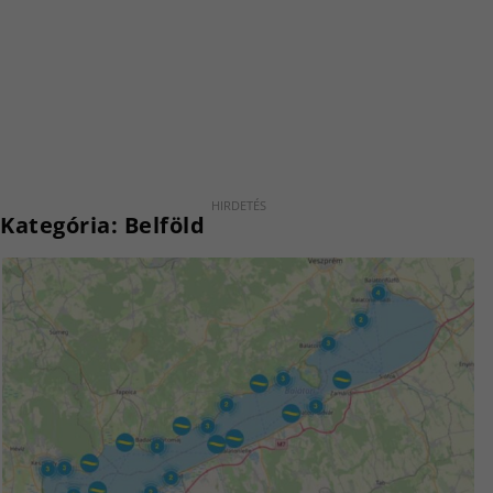
Kategória:
Belföld