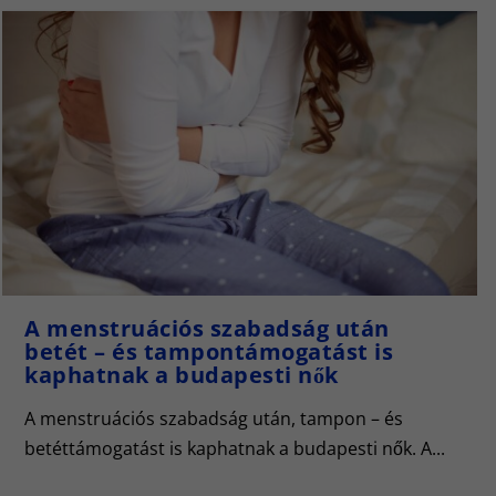
A menstruációs szabadság után
betét – és tampontámogatást is
kaphatnak a budapesti nők
A menstruációs szabadság után, tampon – és
betéttámogatást is kaphatnak a budapesti nők. A...