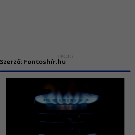
Szerző:
Fontoshír.hu